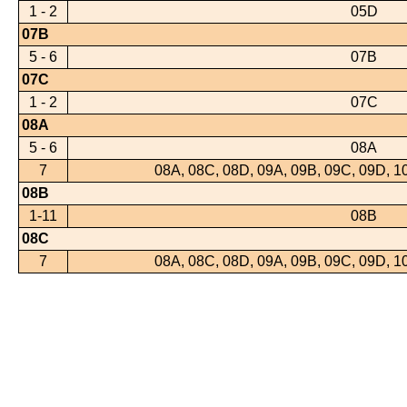
1 - 2
05D
07B
5 - 6
07B
07C
1 - 2
07C
08A
5 - 6
08A
7
08A, 08C, 08D, 09A, 09B, 09C, 09D, 1
08B
1-11
08B
08C
7
08A, 08C, 08D, 09A, 09B, 09C, 09D, 1